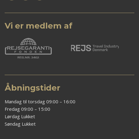
Vi er medlem af
Åbningstider
Mandag til torsdag 09:00 – 16:00
Fredag 09:00 – 15:00
Lørdag Lukket
Søndag Lukket