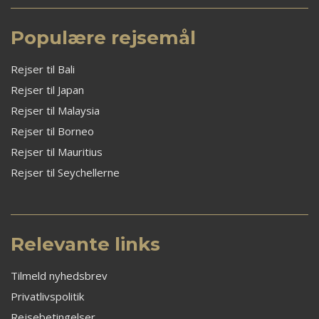
Populære rejsemål
Rejser til Bali
Rejser til Japan
Rejser til Malaysia
Rejser til Borneo
Rejser til Mauritius
Rejser til Seychellerne
Relevante links
Tilmeld nyhedsbrev
Privatlivspolitik
Rejsebetingelser