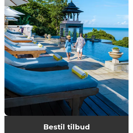
Bestil tilbud