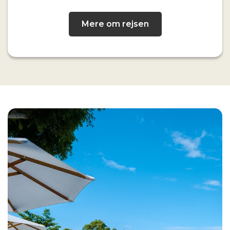
Mere om rejsen