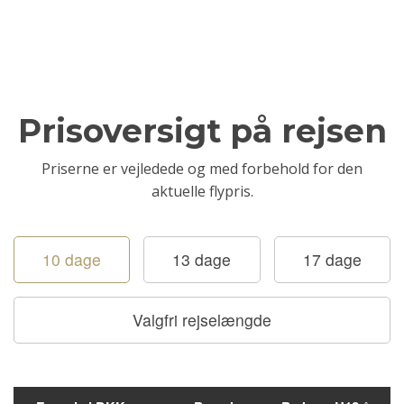
Prisoversigt på rejsen
Priserne er vejledede og med forbehold for den
aktuelle flypris.
10 dage
13 dage
17 dage
Valgfri rejselængde