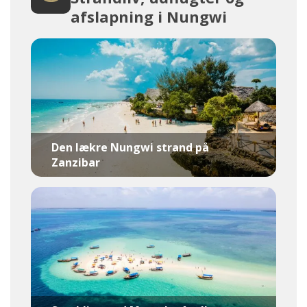
afslapning i Nungwi
Den lækre Nungwi strand på
Zanzibar