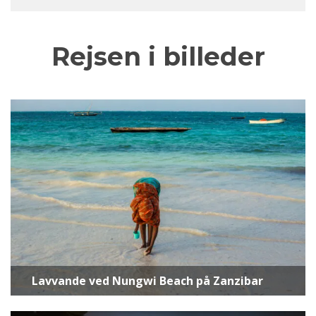
Rejsen i billeder
Lavvande ved Nungwi Beach på Zanzibar