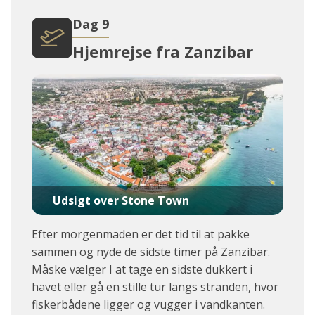
Dag 9
Hjemrejse fra Zanzibar
Udsigt over Stone Town
Efter morgenmaden er det tid til at pakke
sammen og nyde de sidste timer på Zanzibar.
Måske vælger I at tage en sidste dukkert i
havet eller gå en stille tur langs stranden, hvor
fiskerbådene ligger og vugger i vandkanten.