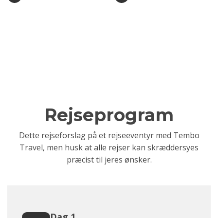
Rejseprogram
Dette rejseforslag på et rejseeventyr med Tembo
Travel, men husk at alle rejser kan skræddersyes
præcist til jeres ønsker.
Dag 1