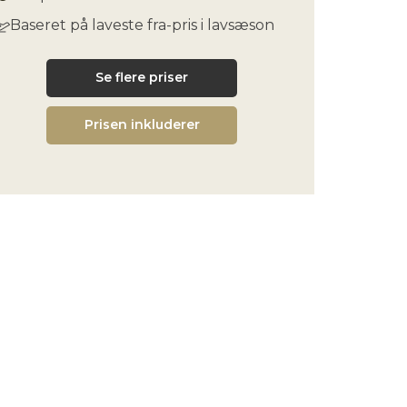
Baseret på laveste fra-pris i lavsæson
Se flere priser
Prisen inkluderer