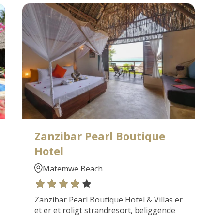
Zanzibar Pearl Boutique
Hotel
Matemwe Beach
Zanzibar Pearl Boutique Hotel & Villas er
et er et roligt strandresort, beliggende