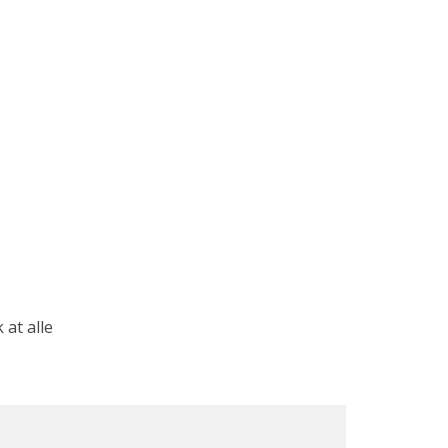
at alle