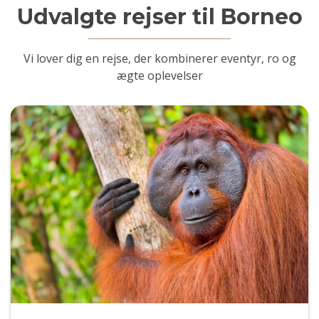
Udvalgte rejser til Borneo
Vi lover dig en rejse, der kombinerer eventyr, ro og
ægte oplevelser