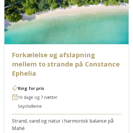
Forkælelse og afslapning
mellem to strande på Constance
Ephelia
Ring for pris
10 dage og 7 nætter
Seychellerne
Strand, vand og natur i harmonisk balance på
Mahé