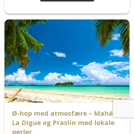
Ø-hop med atmosfære – Mahé,
La Digue og Praslin med lokale
perler