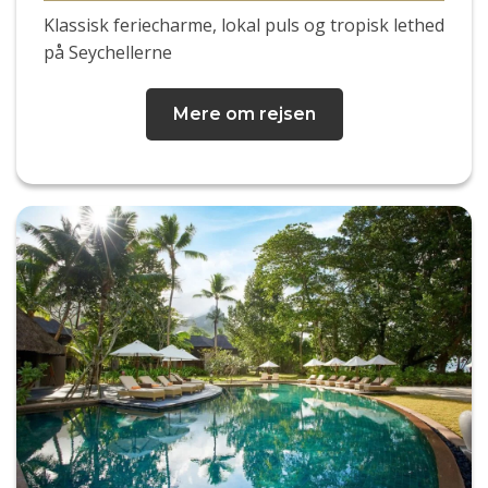
Klassisk feriecharme, lokal puls og tropisk lethed
på Seychellerne
Mere om rejsen