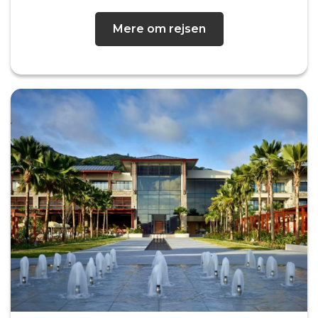
Mere om rejsen