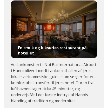
En smuk og luksuriøs restaurant på
hotellet
Ved ankomsten til Noi Bai International Airport
i Hanoi bliver I mødt i ankomsthallen af jeres
lokale vietnamesiske guide, som sørger for en
komfortabel transfer til jeres hotel. Turen fra
lufthavnen tager cirka 45 minutter, og
undervejs får I det første indtryk af Hanois
blanding af tradition og modernitet.