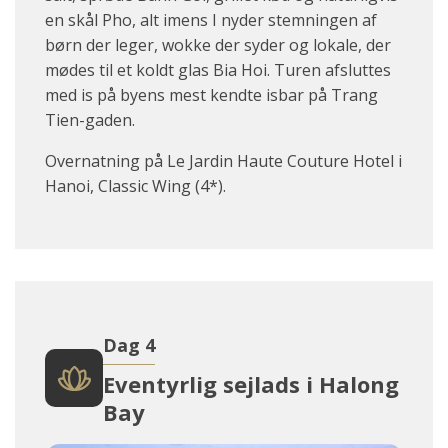
en skål Pho, alt imens I nyder stemningen af
børn der leger, wokke der syder og lokale, der
mødes til et koldt glas Bia Hoi. Turen afsluttes
med is på byens mest kendte isbar på Trang
Tien-gaden.
Overnatning på Le Jardin Haute Couture Hotel i
Hanoi, Classic Wing (4*).
Dag 4
Eventyrlig sejlads i Halong
Bay