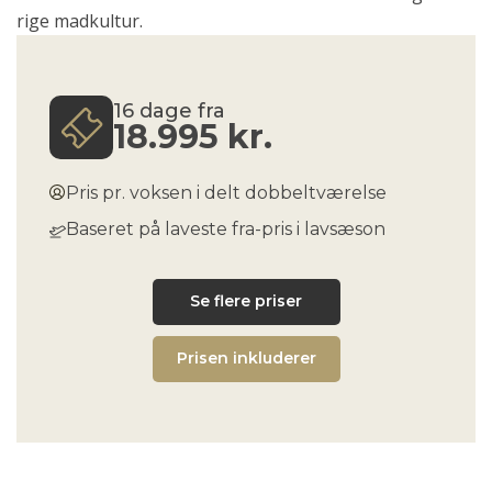
rige madkultur.
16 dage fra
18.995
kr.
Pris pr. voksen i delt dobbeltværelse
Baseret på laveste fra-pris i lavsæson
Se flere priser
Prisen inkluderer