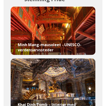
Minh Mang-mausoleet - UNESCO-
verdensarvssteder
Khai Dinh Tomb – Interiør med