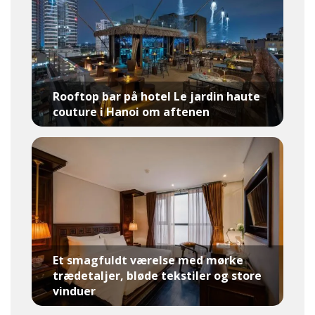
Rooftop bar på hotel Le jardin haute
couture i Hanoi om aftenen
Et smagfuldt værelse med mørke
trædetaljer, bløde tekstiler og store
vinduer