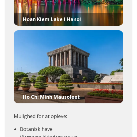
Hoan Kiem Lake i Hanoi
Ho Chi Minh Mausoleet
Mulighed for at opleve:
Botanisk have