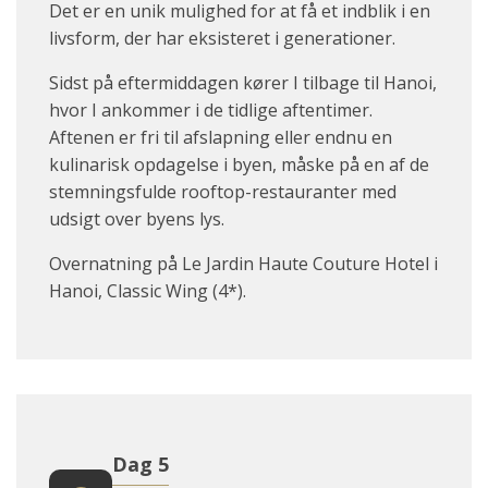
Det er en unik mulighed for at få et indblik i en
livsform, der har eksisteret i generationer.
Sidst på eftermiddagen kører I tilbage til Hanoi,
hvor I ankommer i de tidlige aftentimer.
Aftenen er fri til afslapning eller endnu en
kulinarisk opdagelse i byen, måske på en af de
stemningsfulde rooftop-restauranter med
udsigt over byens lys.
Overnatning på Le Jardin Haute Couture Hotel i
Hanoi, Classic Wing (4*).
Dag 5