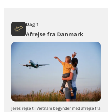
Dag 1
Afrejse fra Danmark
Jeres
rejse til Vietnam begynder med afrejse fra