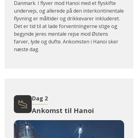
Danmark. I flyver mod Hanoi med et flyskifte
undervejs, og allerede på den interkontinentale
flyvning er måltider og drikkevarer inkluderet.
Det er tid
til at lade forventningerne stige og
begynde jeres mentale rejse mod Østens
farver, lyde og dufte. Ankomsten i Hanoi sker
næste dag.
Dag 2
Ankomst til Hanoi