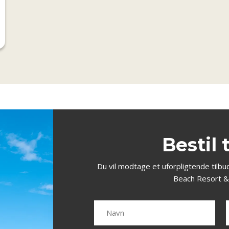
Bestil 
Du vil modtage et uforpligtende tilbu
Beach Resort &