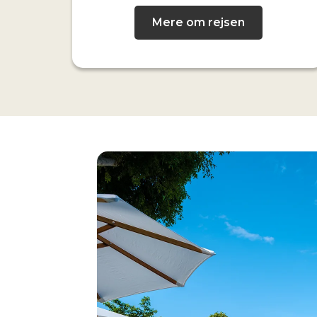
Mere om rejsen