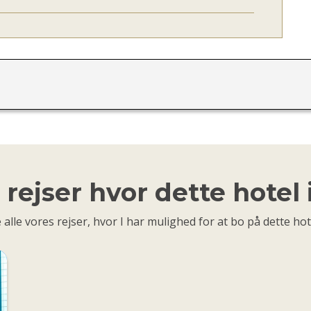
rejser hvor dette hotel
 alle vores rejser, hvor I har mulighed for at bo på dette hot