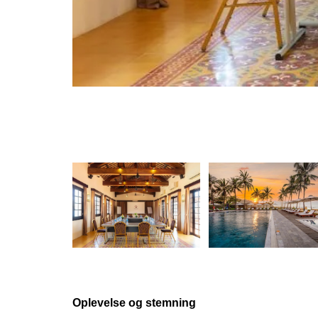
Oplevelse og stemning