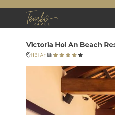
Victoria Hoi An Beach Re
Hội An