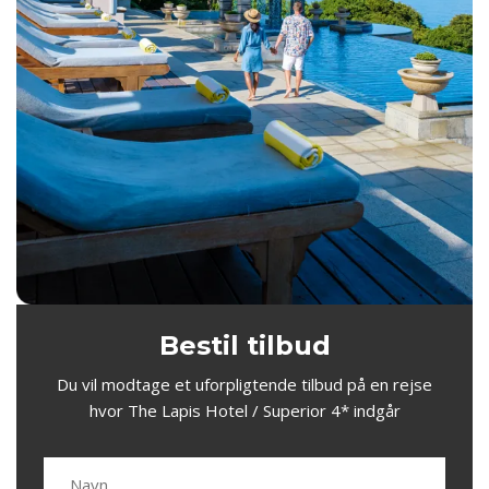
Bestil tilbud
Du vil modtage et uforpligtende tilbud på en rejse
hvor The Lapis Hotel / Superior 4* indgår