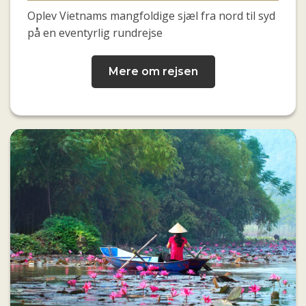
Oplev Vietnams mangfoldige sjæl fra nord til syd
på en eventyrlig rundrejse
Mere om rejsen