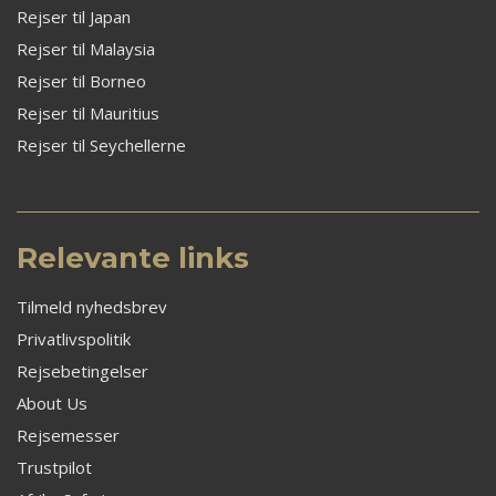
Rejser til Japan
Rejser til Malaysia
Rejser til Borneo
Rejser til Mauritius
Rejser til Seychellerne
Relevante links
Tilmeld nyhedsbrev
Privatlivspolitik
Rejsebetingelser
About Us
Rejsemesser
Trustpilot