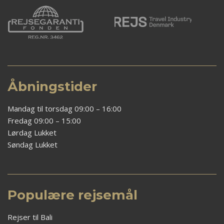
Åbningstider
Mandag til torsdag 09:00 – 16:00
Fredag 09:00 – 15:00
Lørdag Lukket
Søndag Lukket
Populære rejsemål
Rejser til Bali