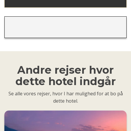
Andre rejser hvor
dette hotel indgår
Se alle vores rejser, hvor I har mulighed for at bo på
dette hotel.