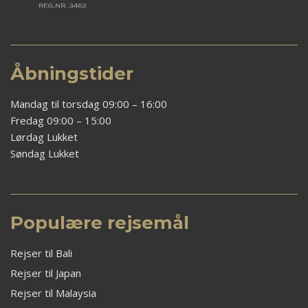
Åbningstider
Mandag til torsdag 09:00 – 16:00
Fredag 09:00 – 15:00
Lørdag Lukket
Søndag Lukket
Populære rejsemål
Rejser til Bali
Rejser til Japan
Rejser til Malaysia