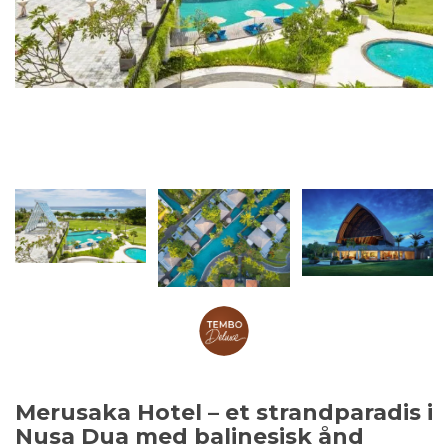
Merusaka Hotel – et strandparadis i
Nusa Dua med balinesisk ånd