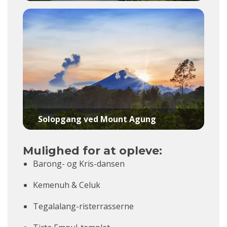
Solopgang ved Mount Agung
Mulighed for at opleve:
Barong- og Kris-dansen
Kemenuh & Celuk
Tegalalang-risterrasserne