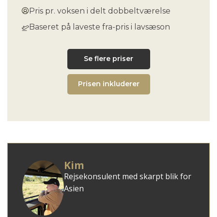
Pris pr. voksen i delt dobbeltværelse
Baseret på laveste fra-pris i lavsæson
Se flere priser
Prisen inkluderer
Kim
Rejsekonsulent med skarpt blik for
Asien