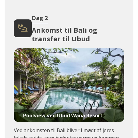
Dag 2
Ankomst til Bali og
transfer til Ubud
Poolview ved Ubud Wana Resort
Ved ankomsten til Bali bliver I mødt af jeres