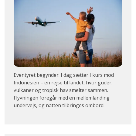
Eventyret begynder. I dag sætter I kurs mod
Indonesien – en rejse til landet, hvor guder,
vulkaner og tropisk hav smelter sammen.
Flyvningen foregår med en mellemlanding
undervejs, og natten tilbringes ombord.