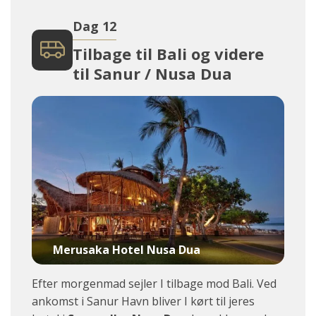
Dag 12
Tilbage til Bali og videre
til Sanur / Nusa Dua
Merusaka Hotel Nusa Dua
Efter morgenmad sejler I tilbage mod Bali. Ved
ankomst i Sanur Havn bliver I kørt til jeres