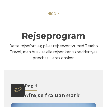
Rejseprogram
Dette rejseforslag på et rejseeventyr med Tembo
Travel, men husk at alle rejser kan skræddersyes
præcist til jeres ønsker.
Dag 1
Afrejse fra Danmark