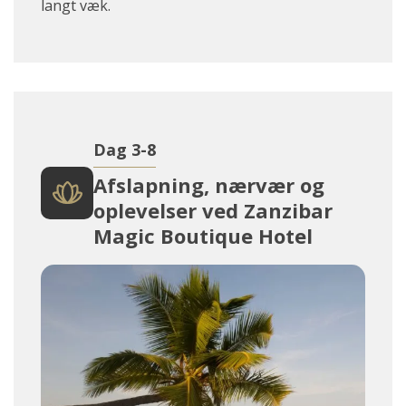
langt væk.
Dag 3-8
Afslapning, nærvær og
oplevelser ved Zanzibar
Magic Boutique Hotel