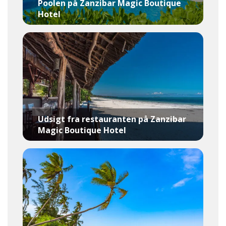
Poolen på Zanzibar Magic Boutique
Hotel
Udsigt fra restauranten på Zanzibar
Magic Boutique Hotel