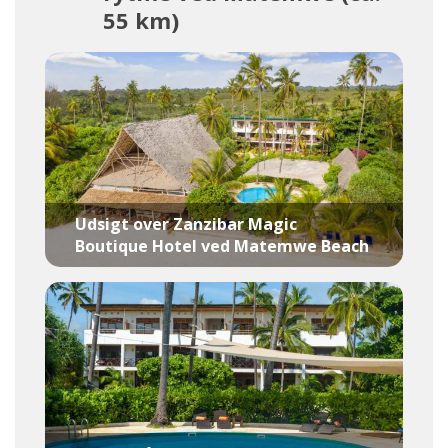
55 km)
Udsigt over Zanzibar Magic
Boutique Hotel ved Matemwe Beach