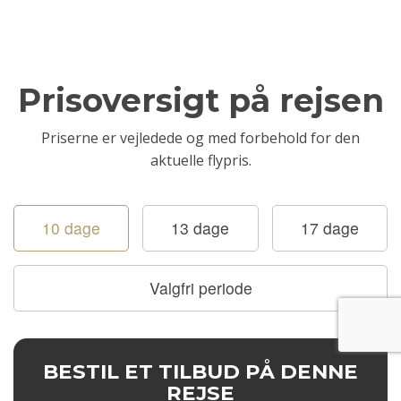
Prisoversigt på rejsen
Priserne er vejledede og med forbehold for den
aktuelle flypris.
10 dage
13 dage
17 dage
Valgfri periode
BESTIL ET TILBUD PÅ DENNE
REJSE