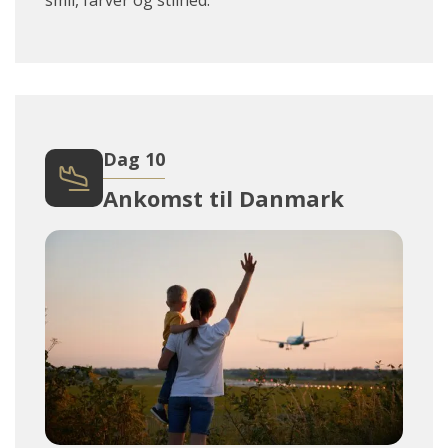
Dag 10
Ankomst til Danmark