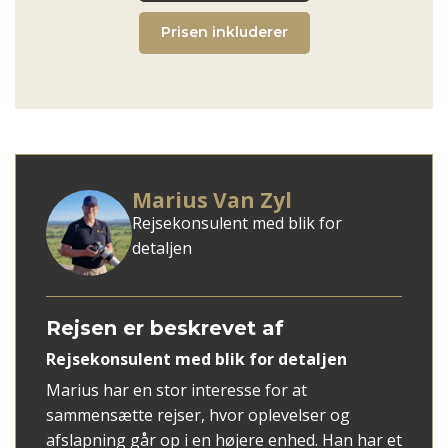
Prisen inkluderer
Marius Van Zyl
Rejsekonsulent med blik for
detaljen
Rejsen er beskrevet af
Rejsekonsulent med blik for detaljen
Marius har en stor interesse for at
sammensætte rejser, hvor oplevelser og
afslapning går op i en højere enhed. Han har et