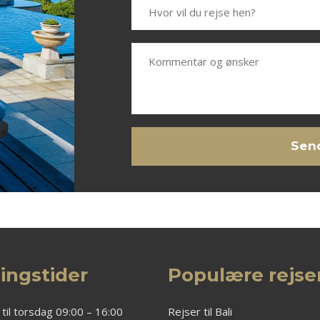
ingstider
Populære rejs
til torsdag 09:00 – 16:00
Rejser til Bali