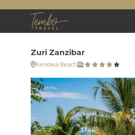
Zuri Zanzibar
Kendwa Beach