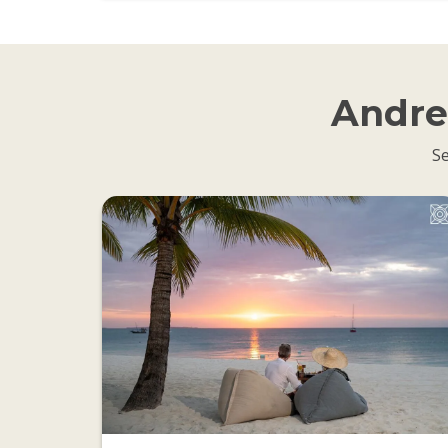
Andre 
Se