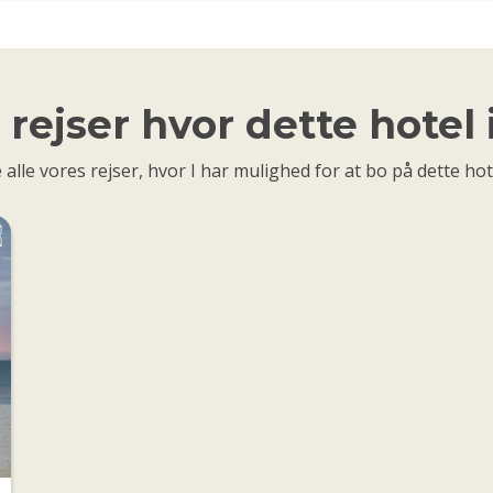
rejser hvor dette hotel
 alle vores rejser, hvor I har mulighed for at bo på dette hot