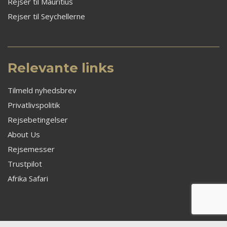
Rejser til Mauritius
Rejser til Seychellerne
Relevante links
Tilmeld nyhedsbrev
Privatlivspolitik
Rejsebetingelser
About Us
Rejsemesser
Trustpilot
Afrika Safari