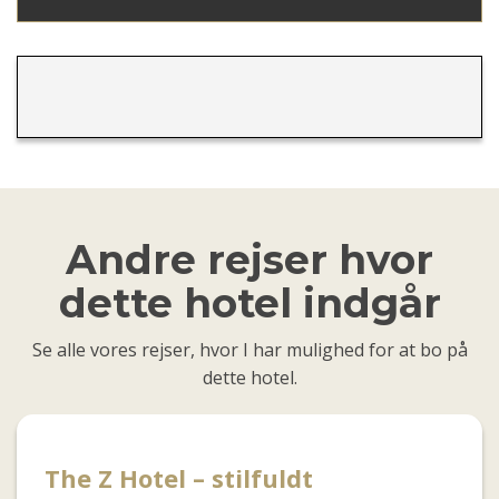
Andre rejser hvor
dette hotel indgår
Se alle vores rejser, hvor I har mulighed for at bo på
dette hotel.
The Z Hotel – stilfuldt