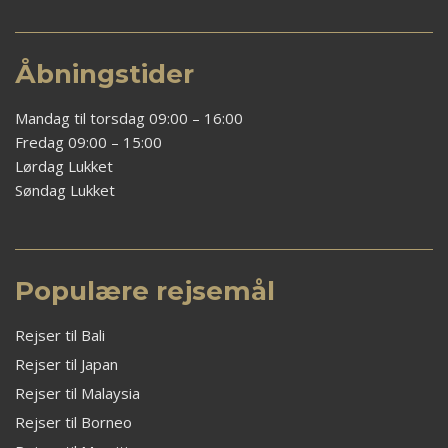
Åbningstider
Mandag til torsdag 09:00 – 16:00
Fredag 09:00 – 15:00
Lørdag Lukket
Søndag Lukket
Populære rejsemål
Rejser til Bali
Rejser til Japan
Rejser til Malaysia
Rejser til Borneo