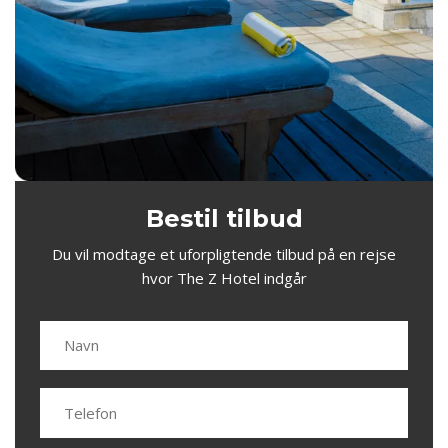
Bestil tilbud
Du vil modtage et uforpligtende tilbud på en rejse
hvor The Z Hotel indgår