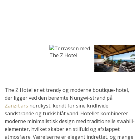
The Z Hotel er et trendy og moderne boutique-hotel,
der ligger ved den berømte Nungwi-strand på
Zanzibars
nordkyst, kendt for sine kridhvide
sandstrande og turkisblåt vand. Hotellet kombinerer
moderne minimalistisk design med traditionelle swahili-
elementer, hvilket skaber en stilfuld og afslappet
atmosfære. Værelserne er elegant indrettet, og mange