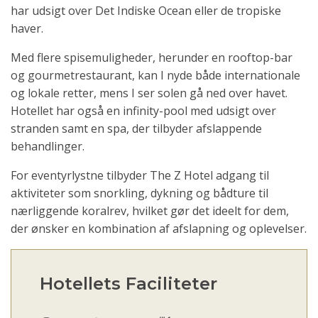
har udsigt over Det Indiske Ocean eller de tropiske
haver.
Med flere spisemuligheder, herunder en rooftop-bar
og gourmetrestaurant, kan I nyde både internationale
og lokale retter, mens I ser solen gå ned over havet.
Hotellet har også en infinity-pool med udsigt over
stranden samt en spa, der tilbyder afslappende
behandlinger.
For eventyrlystne tilbyder The Z Hotel adgang til
aktiviteter som snorkling, dykning og bådture til
nærliggende koralrev, hvilket gør det ideelt for dem,
der ønsker en kombination af afslapning og oplevelser.
Hotellets Faciliteter