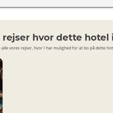
rejser hvor dette hotel
 alle vores rejser, hvor I har mulighed for at bo på dette hot