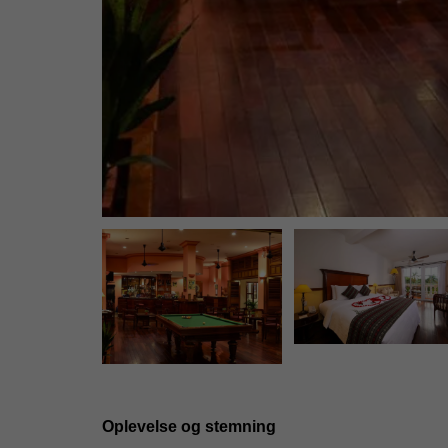
Oplevelse og stemning