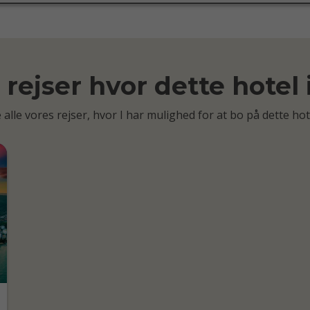
rejser hvor dette hotel
 alle vores rejser, hvor I har mulighed for at bo på dette hot