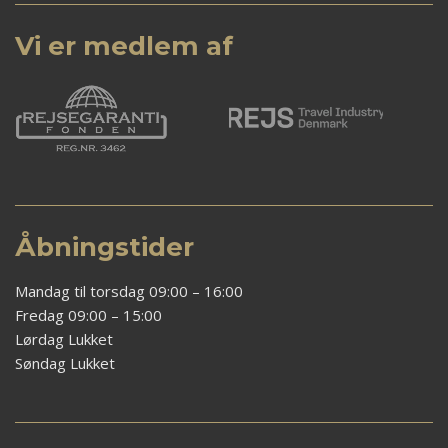
Vi er medlem af
Åbningstider
Mandag til torsdag 09:00 – 16:00
Fredag 09:00 – 15:00
Lørdag Lukket
Søndag Lukket