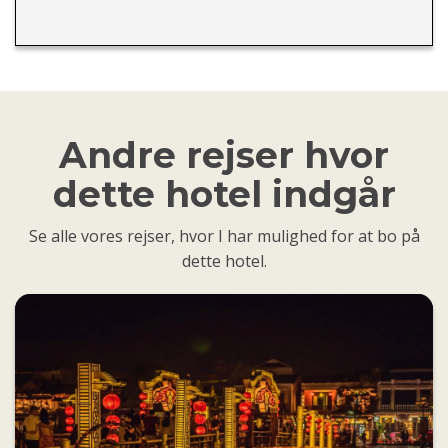
Andre rejser hvor
dette hotel indgår
Se alle vores rejser, hvor I har mulighed for at bo på
dette hotel.