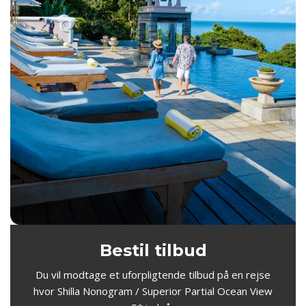
Bestil tilbud
Du vil modtage et uforpligtende tilbud på en rejse
hvor Shilla Nonogram / Superior Partial Ocean View