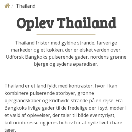
Thailand
Oplev Thailand
Thailand frister med gyldne strande, farverige
markeder og et køkken, der er elsket verden over.
Udforsk Bangkoks pulserende gader, nordens grønne
bjerge og sydens øparadiser.
Thailand er et land fyldt med kontraster, hvor I kan
kombinere pulserende storbyer, grønne
bjerglandskaber og kridhvide strande på én rejse. Fra
Bangkoks livlige gader til de fredelige øer i syd, møder I
et væld af oplevelser, der taler til både eventyrlyst,
kulturinteresse og jeres behov for at nyde livet i bare
tæer.