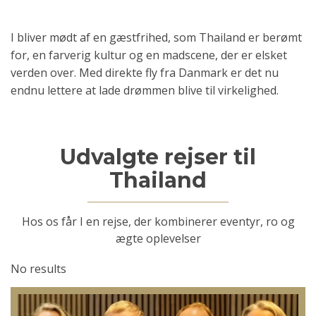
I bliver mødt af en gæstfrihed, som Thailand er berømt
for, en farverig kultur og en madscene, der er elsket
verden over. Med direkte fly fra Danmark er det nu
endnu lettere at lade drømmen blive til virkelighed.
Udvalgte rejser til
Thailand
Hos os får I en rejse, der kombinerer eventyr, ro og
ægte oplevelser
No results