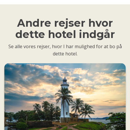
Andre rejser hvor
dette hotel indgår
Se alle vores rejser, hvor I har mulighed for at bo på
dette hotel.