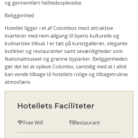
og gennemført helhedsoplevelse.
Beliggenhed
Hotellet ligger i et af Colombos mest attraktive
kvarterer med nem adgang til byens kulturelle og
kulinariske tilbud. I er tæt på kunstgallerier, elegante
butikker og restauranter samt seværdigheder som
Nationalmuseet og grønne byparker. Beliggenheden
gør det let at opleve Colombo, samtidig med at I altid
kan vende tilbage til hotellets rolige og tilbagetrukne
atmosfære.
Hotellets Faciliteter
Free Wifi
Restaurant