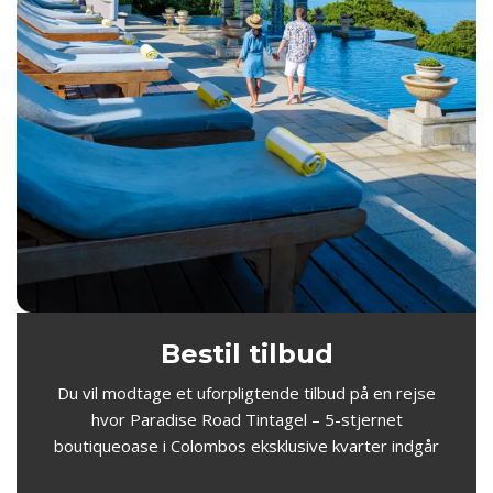
Bestil tilbud
Du vil modtage et uforpligtende tilbud på en rejse
hvor Paradise Road Tintagel – 5-stjernet
boutiqueoase i Colombos eksklusive kvarter indgår