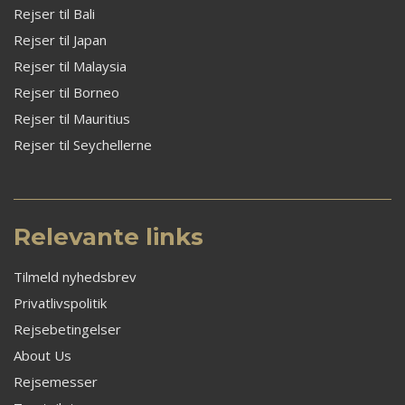
Rejser til Bali
Rejser til Japan
Rejser til Malaysia
Rejser til Borneo
Rejser til Mauritius
Rejser til Seychellerne
Relevante links
Tilmeld nyhedsbrev
Privatlivspolitik
Rejsebetingelser
About Us
Rejsemesser