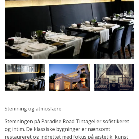
Stemning og atmosfære
Stemningen på Paradise Road Tintagel er sofistikeret
og intim. De klassiske bygninger er nænsomt
restaureret og indrettet med fokus på æstetik, kunst