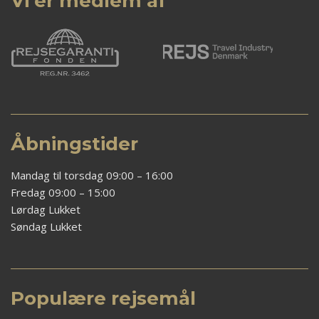
Vi er medlem af
Åbningstider
Mandag til torsdag 09:00 – 16:00
Fredag 09:00 – 15:00
Lørdag Lukket
Søndag Lukket
Populære rejsemål