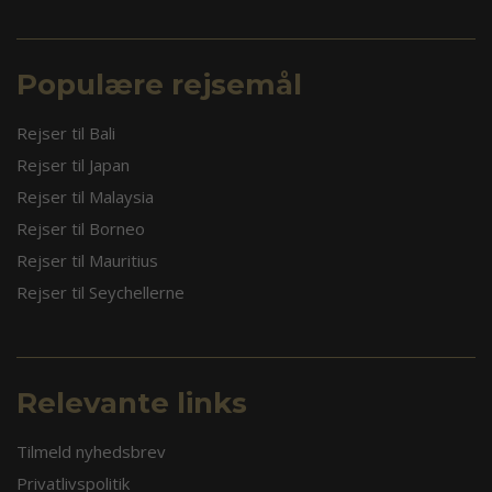
Populære rejsemål
Rejser til Bali
Rejser til Japan
Rejser til Malaysia
Rejser til Borneo
Rejser til Mauritius
Rejser til Seychellerne
Relevante links
Tilmeld nyhedsbrev
Privatlivspolitik