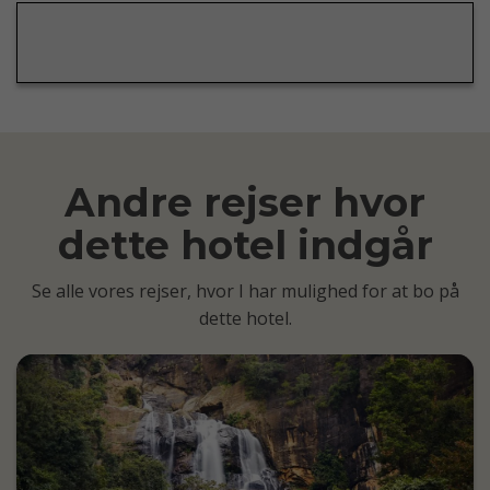
Andre rejser hvor
dette hotel indgår
Se alle vores rejser, hvor I har mulighed for at bo på
dette hotel.