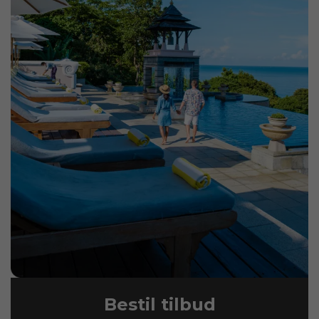
Bestil tilbud