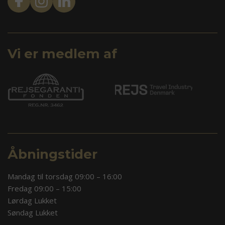
Vi er medlem af
Åbningstider
Mandag til torsdag 09:00 – 16:00
Fredag 09:00 – 15:00
Lørdag Lukket
Søndag Lukket