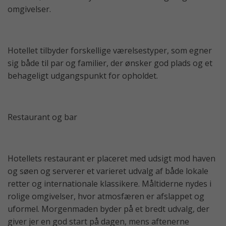
omgivelser.
Hotellet tilbyder forskellige værelsestyper, som egner
sig både til par og familier, der ønsker god plads og et
behageligt udgangspunkt for opholdet.
Restaurant og bar
Hotellets restaurant er placeret med udsigt mod haven
og søen og serverer et varieret udvalg af både lokale
retter og internationale klassikere. Måltiderne nydes i
rolige omgivelser, hvor atmosfæren er afslappet og
uformel. Morgenmaden byder på et bredt udvalg, der
giver jer en god start på dagen, mens aftenerne