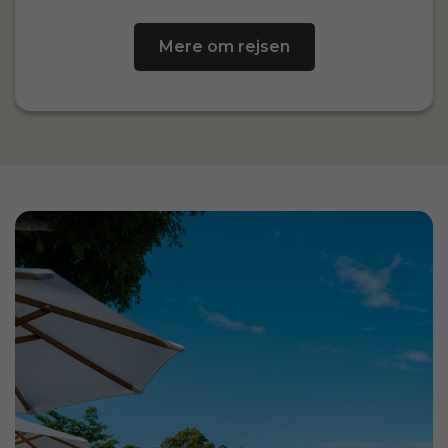
Mere om rejsen