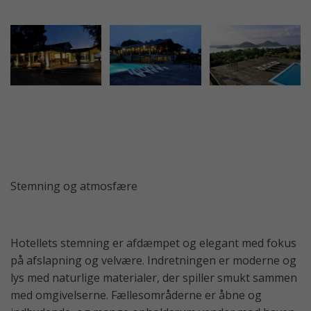
Stemning og atmosfære
Hotellets stemning er afdæmpet og elegant med fokus
på afslapning og velvære. Indretningen er moderne og
lys med naturlige materialer, der spiller smukt sammen
med omgivelserne. Fællesområderne er åbne og