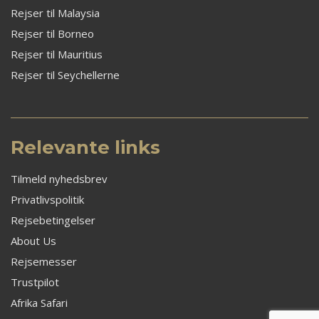
Rejser til Malaysia
Rejser til Borneo
Rejser til Mauritius
Rejser til Seychellerne
Relevante links
Tilmeld nyhedsbrev
Privatlivspolitik
Rejsebetingelser
About Us
Rejsemesser
Trustpilot
Afrika Safari