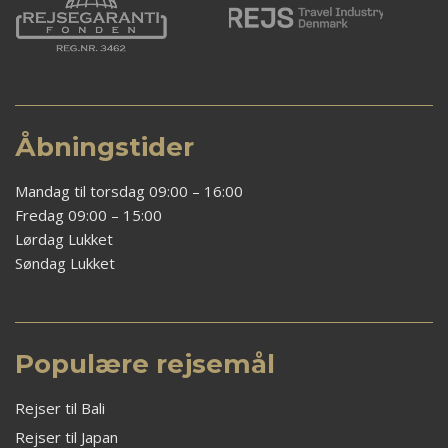
Åbningstider
Mandag til torsdag 09:00 – 16:00
Fredag 09:00 – 15:00
Lørdag Lukket
Søndag Lukket
Populære rejsemål
Rejser til Bali
Rejser til Japan