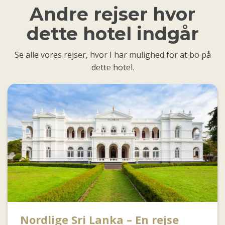
Andre rejser hvor
dette hotel indgår
Se alle vores rejser, hvor I har mulighed for at bo på
dette hotel.
Nordlige Sri Lanka – En rejse