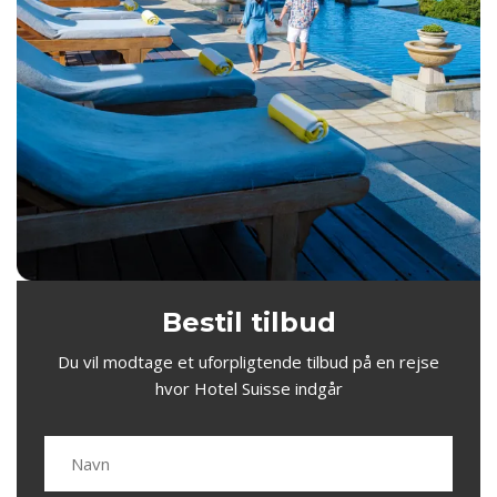
Bestil tilbud
Du vil modtage et uforpligtende tilbud på en rejse
hvor Hotel Suisse indgår