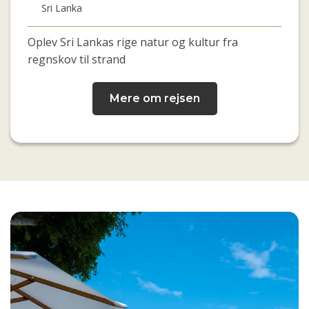
Sri Lanka
Oplev Sri Lankas rige natur og kultur fra
regnskov til strand
Mere om rejsen