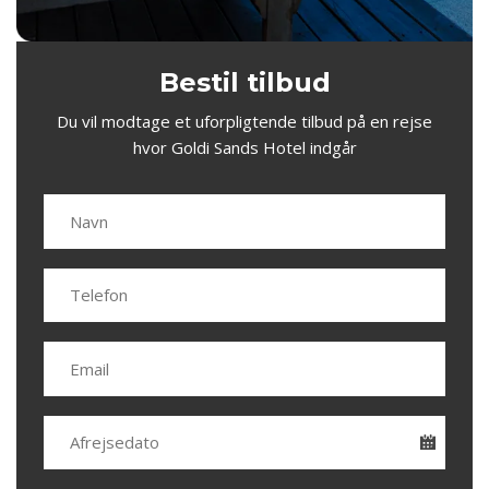
Bestil tilbud
Du vil modtage et uforpligtende tilbud på en rejse
hvor Goldi Sands Hotel indgår