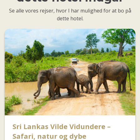
Se alle vores rejser, hvor I har mulighed for at bo på
dette hotel.
Sri Lankas Vilde Vidundere –
Safari, natur og dybe