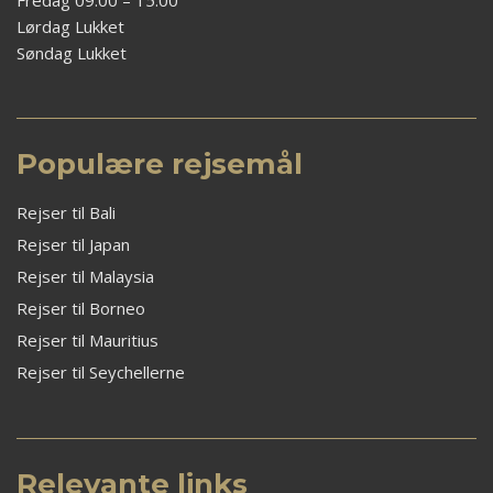
Lørdag Lukket
Søndag Lukket
Populære rejsemål
Rejser til Bali
Rejser til Japan
Rejser til Malaysia
Rejser til Borneo
Rejser til Mauritius
Rejser til Seychellerne
Relevante links