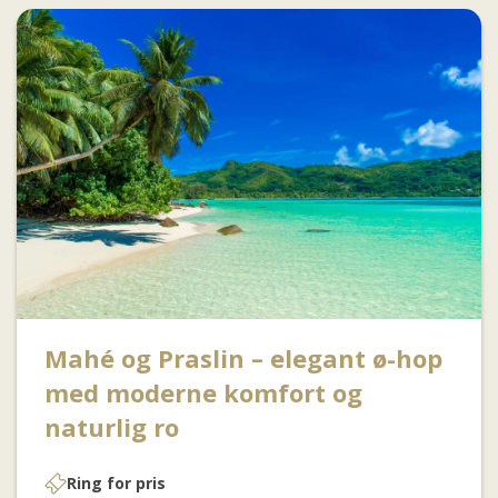
Mahé og Praslin – elegant ø-hop
med moderne komfort og
naturlig ro
Ring for pris