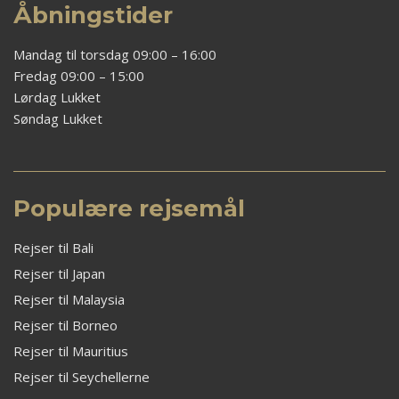
Åbningstider
Mandag til torsdag 09:00 – 16:00
Fredag 09:00 – 15:00
Lørdag Lukket
Søndag Lukket
Populære rejsemål
Rejser til Bali
Rejser til Japan
Rejser til Malaysia
Rejser til Borneo
Rejser til Mauritius
Rejser til Seychellerne