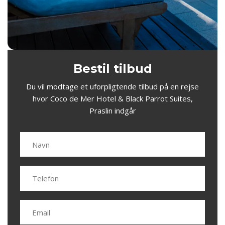
Bestil tilbud
Du vil modtage et uforpligtende tilbud på en rejse
hvor Coco de Mer Hotel & Black Parrot Suites,
Praslin indgår