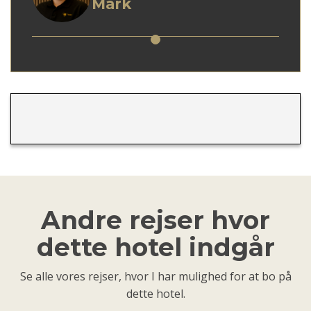
Mark
Andre rejser hvor
dette hotel indgår
Se alle vores rejser, hvor I har mulighed for at bo på
dette hotel.