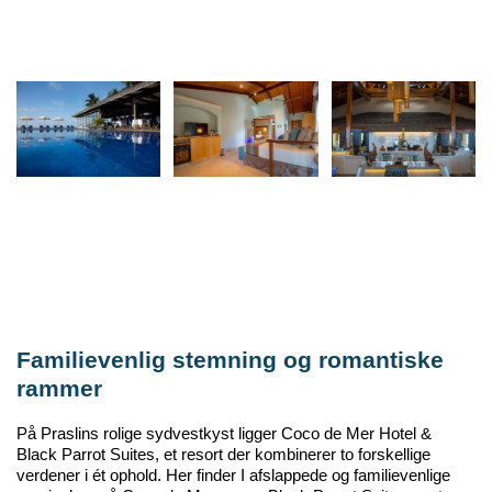
Familievenlig stemning og romantiske
rammer
På
Praslins
rolige sydvestkyst ligger Coco de Mer Hotel &
Black
Parrot
Suites, et resort der kombinerer to forskellige
verdener i ét ophold. Her finder I afslappede og familievenlige