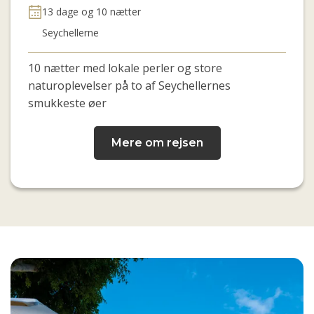
13 dage og 10 nætter
Seychellerne
10 nætter med lokale perler og store
naturoplevelser på to af Seychellernes
smukkeste øer
Mere om rejsen