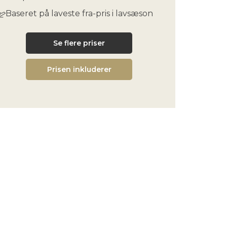
Baseret på laveste fra-pris i lavsæson
Se flere priser
Prisen inkluderer