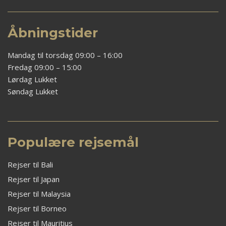
Åbningstider
Mandag til torsdag 09:00 – 16:00
Fredag 09:00 – 15:00
Lørdag Lukket
Søndag Lukket
Populære rejsemål
Rejser til Bali
Rejser til Japan
Rejser til Malaysia
Rejser til Borneo
Rejser til Mauritius