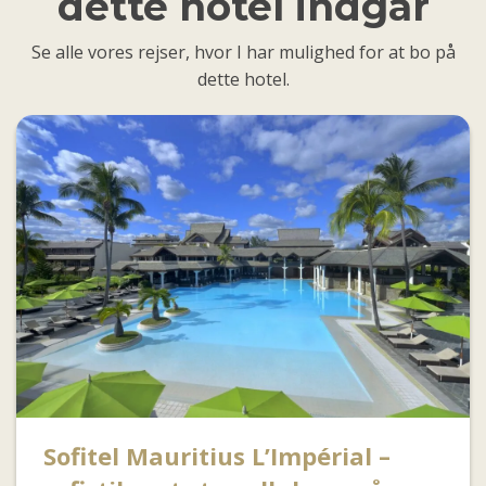
dette hotel indgår
Se alle vores rejser, hvor I har mulighed for at bo på
dette hotel.
Sofitel Mauritius L’Impérial –