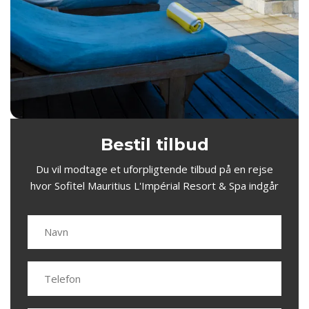
Bestil tilbud
Du vil modtage et uforpligtende tilbud på en rejse
hvor Sofitel Mauritius L'Impérial Resort & Spa indgår