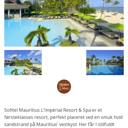
Sofitel Mauritius L’Impérial Resort & Spa er et
førsteklasses resort, perfekt placeret ved en smuk hvid
sandstrand på Mauritius’ vestkyst. Her får I stilfuldt