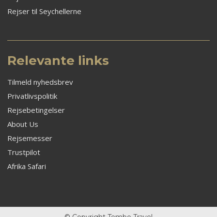
Rejser til Seychellerne
Relevante links
Tilmeld nyhedsbrev
Privatlivspolitik
Rejsebetingelser
About Us
Rejsemesser
Trustpilot
Afrika Safari