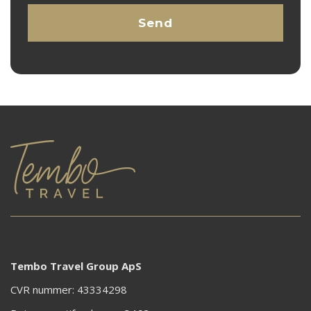
Tembo Travel Group ApS
CVR nummer: 43334298