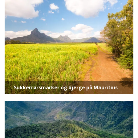
Sukkerrørsmarker og bjerge på Mauritius