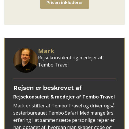
Prisen inkluderer
Mark
Rejsekonsulent og medejer af
Tembo Travel
Rejsen er beskrevet af
Rejsekonsulent & medejer af Tembo Travel
Mark er stifter af Tembo Travel og driver også
søsterbureauet Tembo Safari. Med mange års
erfaring i at sammensætte personlige rejser er
han optaget af, hvordan man skaber gode og