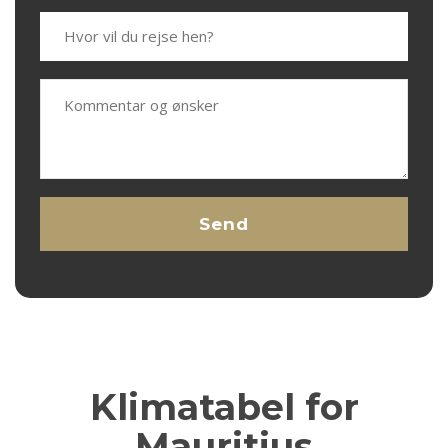
Klimatabel for
Mauritius