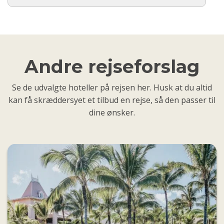
Andre rejseforslag
Se de udvalgte hoteller på rejsen her. Husk at du altid
kan få skræddersyet et tilbud en rejse, så den passer til
dine ønsker.