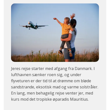
Jeres rejse starter med afgang fra Danmark. I
lufthavnen sænker roen sig, og under
flyveturen er der tid til at drømme om bløde
sandstrande, eksotisk mad og varme solstråler.
En lang, men behagelig rejse venter jer, med
kurs mod det tropiske øparadis Mauritius.