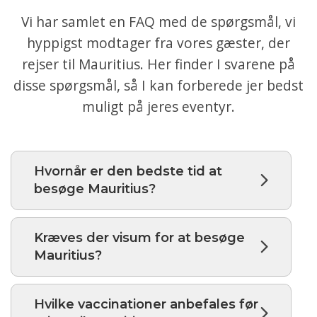
Vi har samlet en FAQ med de spørgsmål, vi
hyppigst modtager fra vores gæster, der
rejser til Mauritius. Her finder I svarene på
disse spørgsmål, så I kan forberede jer bedst
muligt på jeres eventyr.
Hvornår er den bedste tid at
besøge Mauritius?
Kræves der visum for at besøge
Mauritius?
Hvilke vaccinationer anbefales før