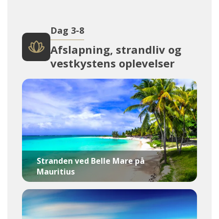
Dag 3-8
Afslapning, strandliv og
vestkystens oplevelser
Stranden ved Belle Mare på
Mauritius