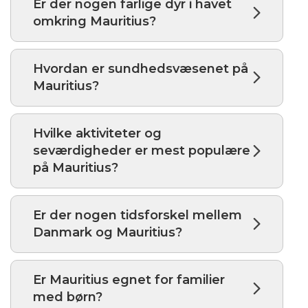
Er der nogen farlige dyr i havet
omkring Mauritius?
Hvordan er sundhedsvæsenet på
Mauritius?
Hvilke aktiviteter og
seværdigheder er mest populære
på Mauritius?
Er der nogen tidsforskel mellem
Danmark og Mauritius?
Er Mauritius egnet for familier
med børn?