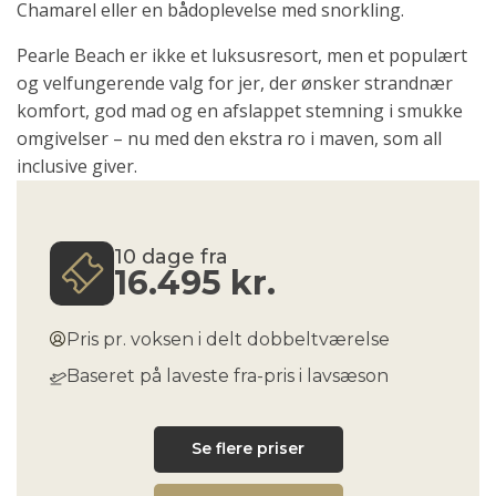
Chamarel eller en bådoplevelse med snorkling.
Pearle Beach er ikke et luksusresort, men et populært
og velfungerende valg for jer, der ønsker strandnær
komfort, god mad og en afslappet stemning i smukke
omgivelser – nu med den ekstra ro i maven, som all
inclusive giver.
10 dage fra
16.495
kr.
Pris pr. voksen i delt dobbeltværelse
Baseret på laveste fra-pris i lavsæson
Se flere priser