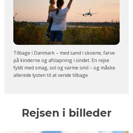
Tilbage i Danmark – med sand i skoene, farve
på kinderne og afslapning i sindet. En rejse
fyldt med smag, sol og varme smil – og måske
allerede lysten til at vende tilbage.
Rejsen i billeder