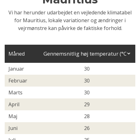
Vi har herunder udarbejdet en vejledende klimatabel
for Mauritius, lokale variationer og ændringer i
vejrmønstre kan påvirke de faktiske forhold.
Måned
Januar
30
Februar
30
Marts
30
April
29
Maj
28
Juni
26