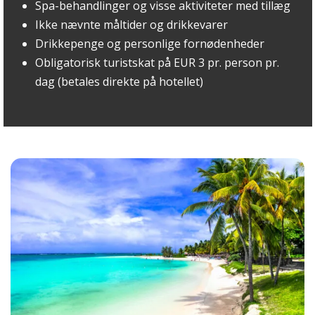
Spa-behandlinger og visse aktiviteter med tillæg
Ikke nævnte måltider og drikkevarer
Drikkepenge og personlige fornødenheder
Obligatorisk turistskat på EUR 3 pr. person pr.
dag (betales direkte på hotellet)