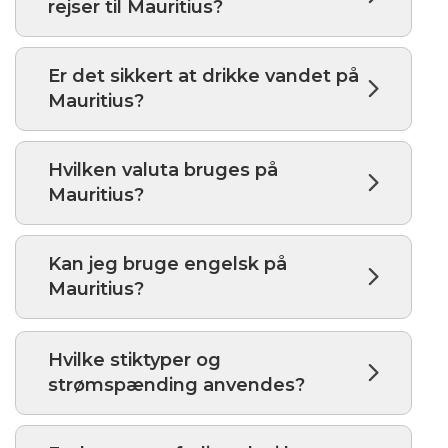
rejser til Mauritius?
Er det sikkert at drikke vandet på
Mauritius?
Hvilken valuta bruges på
Mauritius?
Kan jeg bruge engelsk på
Mauritius?
Hvilke stiktyper og
strømspænding anvendes?