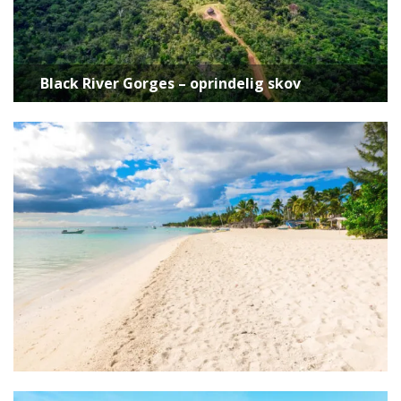
Black River Gorges – oprindelig skov