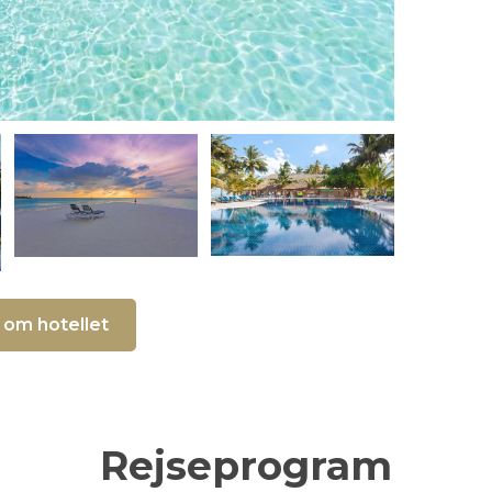
om hotellet
Rejseprogram