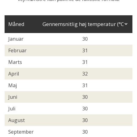
Måned
Januar
30
Februar
31
Marts
31
April
32
Maj
31
Juni
30
Juli
30
August
30
September
30