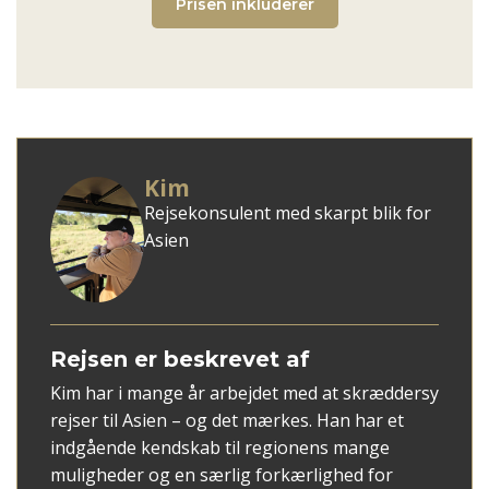
Prisen inkluderer
Kim
Rejsekonsulent med skarpt blik for
Asien
Rejsen er beskrevet af
Kim har i mange år arbejdet med at skræddersy
rejser til Asien – og det mærkes. Han har et
indgående kendskab til regionens mange
muligheder og en særlig forkærlighed for