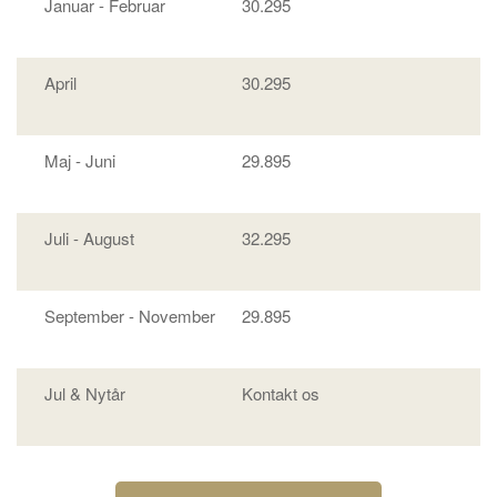
Januar - Februar
30.295
April
30.295
Maj - Juni
29.895
Juli - August
32.295
September - November
29.895
Jul & Nytår
Kontakt os