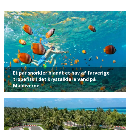
Et par snorkler blandt et hav af farverige
tropefisk i det krystalklare vand på
Maldiverne.