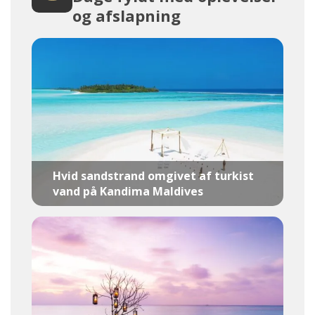
og afslapning
Hvid sandstrand omgivet af turkist
vand på Kandima Maldives