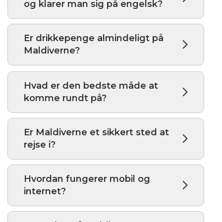
og klarer man sig på engelsk?
Er drikkepenge almindeligt på
Maldiverne?
Hvad er den bedste måde at
komme rundt på?
Er Maldiverne et sikkert sted at
rejse i?
Hvordan fungerer mobil og
internet?