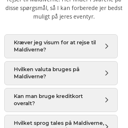
disse spørgsmål, så I kan forberede jer bedst
muligt på jeres eventyr.
Kræver jeg visum for at rejse til
Maldiverne?
Hvilken valuta bruges på
Maldiverne?
Kan man bruge kreditkort
overalt?
Hvilket sprog tales på Maldiverne,