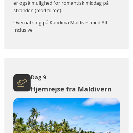
er også mulighed for romantisk middag på
stranden (mod tillæg).
Overnatning på Kandima Maldives med All
Inclusive.
Dag 9
Hjemrejse fra Maldivern