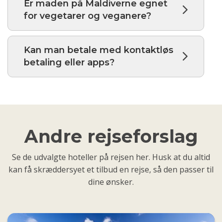
Er maden på Maldiverne egnet
for vegetarer og veganere?
Kan man betale med kontaktløs
betaling eller apps?
Andre rejseforslag
Se de udvalgte hoteller på rejsen her. Husk at du altid
kan få skræddersyet et tilbud en rejse, så den passer til
dine ønsker.