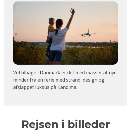
Vel tilbage i Danmark er det med masser af nye
minder fra en ferie med strand, design og
afslappet luksus på
Kandima
.
Rejsen i billeder