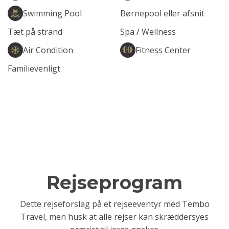
Swimming Pool
Børnepool eller afsnit
Tæt på strand
Spa / Wellness
Air Condition
Fitness Center
Familievenligt
Rejseprogram
Dette rejseforslag på et rejseeventyr med Tembo
Travel, men husk at alle rejser kan skræddersyes