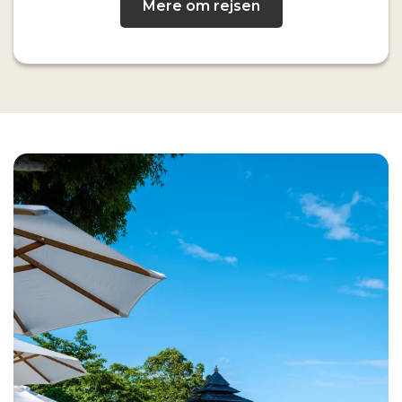
Mere om rejsen