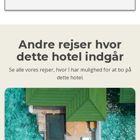
Andre rejser hvor
dette hotel indgår
Se alle vores rejser, hvor I har mulighed for at bo på
dette hotel.