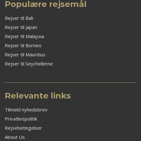
Populære rejsemål
Rejser til Bali
Rejser til Japan
Rejser til Malaysia
Rejser til Borneo
Rejser til Mauritius
Rejser til Seychellerne
Relevante links
Tilmeld nyhedsbrev
Privatlivspolitik
Rejsebetingelser
About Us