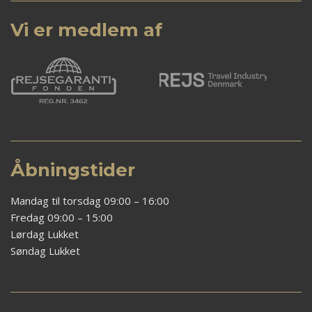
Vi er medlem af
Åbningstider
Mandag til torsdag 09:00 – 16:00
Fredag 09:00 – 15:00
Lørdag Lukket
Søndag Lukket