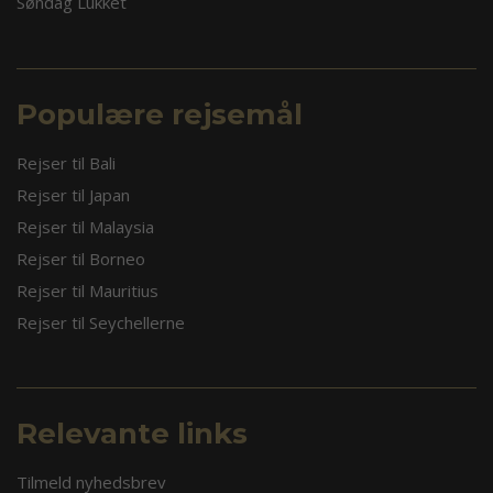
Søndag Lukket
Populære rejsemål
Rejser til Bali
Rejser til Japan
Rejser til Malaysia
Rejser til Borneo
Rejser til Mauritius
Rejser til Seychellerne
Relevante links
Tilmeld nyhedsbrev