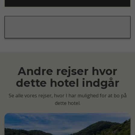
Andre rejser hvor
dette hotel indgår
Se alle vores rejser, hvor I har mulighed for at bo på
dette hotel.