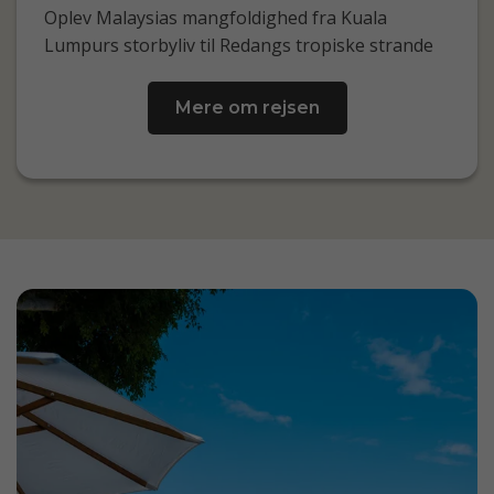
Oplev Malaysias mangfoldighed fra Kuala
Lumpurs storbyliv til Redangs tropiske strande
Mere om rejsen