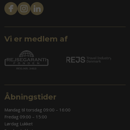
Vi er medlem af
Åbningstider
Mandag til torsdag 09:00 – 16:00
Fredag 09:00 – 15:00
Lørdag Lukket