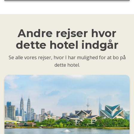
Andre rejser hvor
dette hotel indgår
Se alle vores rejser, hvor I har mulighed for at bo på
dette hotel.