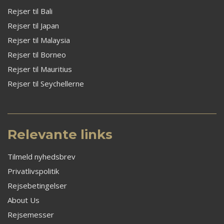
Rejser til Bali
Rejser til Japan
Rejser til Malaysia
Rejser til Borneo
Rejser til Mauritius
Rejser til Seychellerne
Relevante links
Tilmeld nyhedsbrev
Privatlivspolitik
Rejsebetingelser
About Us
Rejsemesser