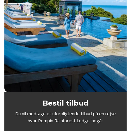
Bestil tilbud
Du vil modtage et uforpligtende tilbud på en rejse
hvor Rompin Rainforest Lodge indgår