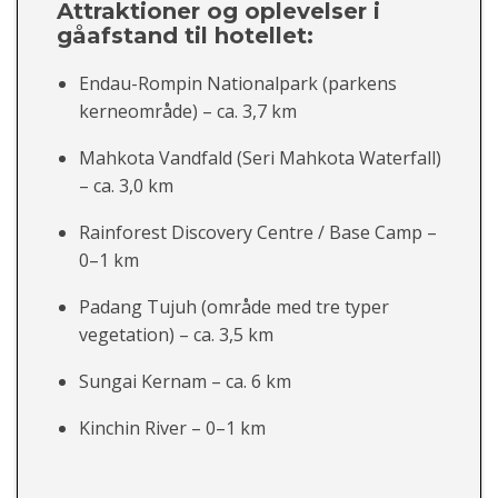
Attraktioner og oplevelser i
gåafstand til hotellet:
Endau-Rompin Nationalpark (parkens
kerneområde) – ca. 3,7 km
Mahkota Vandfald (Seri Mahkota Waterfall)
– ca. 3,0 km
Rainforest Discovery Centre / Base Camp –
0–1 km
Padang Tujuh (område med tre typer
vegetation) – ca. 3,5 km
Sungai Kernam – ca. 6 km
Kinchin River – 0–1 km