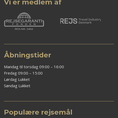
Vi er medlem af
Åbningstider
Mandag til torsdag 09:00 – 16:00
Fredag 09:00 – 15:00
Lørdag Lukket
Søndag Lukket
Populære rejsemål