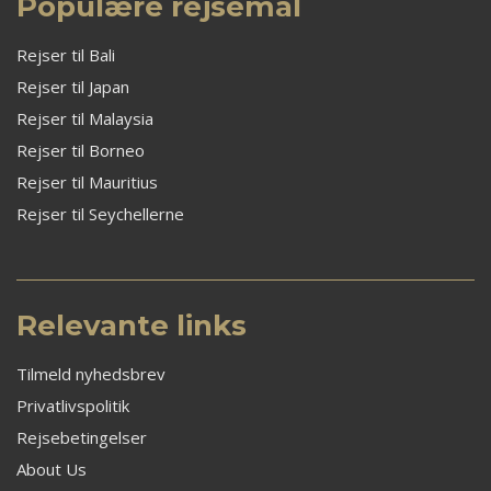
Populære rejsemål
Rejser til Bali
Rejser til Japan
Rejser til Malaysia
Rejser til Borneo
Rejser til Mauritius
Rejser til Seychellerne
Relevante links
Tilmeld nyhedsbrev
Privatlivspolitik
Rejsebetingelser
About Us