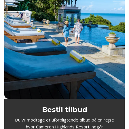
Bestil tilbud
Du vil modtage et uforpligtende tilbud på en rejse
hvor Cameron Highlands Resort indgår