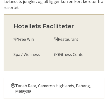
lavlandets jungler, og alt ligger kun en kort køretur fra
resortet.
Hotellets Faciliteter
Free Wifi
Restaurant
Spa / Wellness
Fitness Center
Tanah Rata, Cameron Highlands, Pahang,
Malaysia