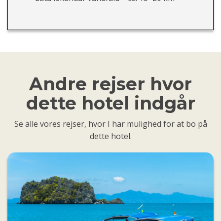
Andre rejser hvor
dette hotel indgår
Se alle vores rejser, hvor I har mulighed for at bo på
dette hotel.