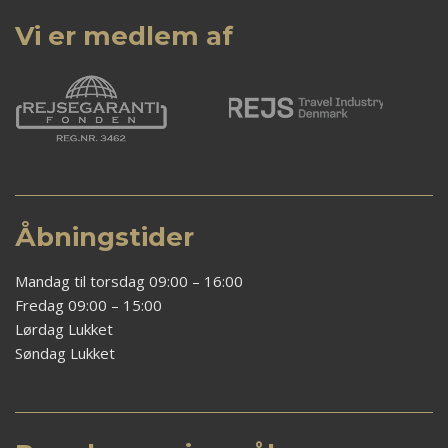
Vi er medlem af
Åbningstider
Mandag til torsdag 09:00 – 16:00
Fredag 09:00 – 15:00
Lørdag Lukket
Søndag Lukket