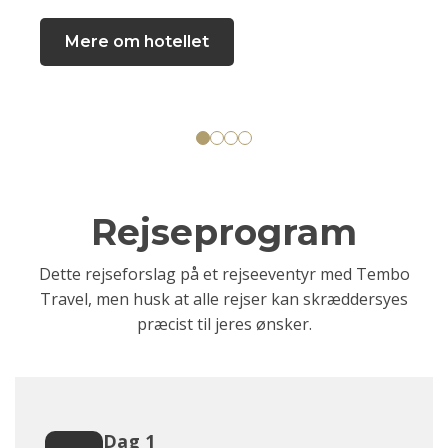
Mere om hotellet
Rejseprogram
Dette rejseforslag på et rejseeventyr med Tembo
Travel, men husk at alle rejser kan skræddersyes
præcist til jeres ønsker.
Dag 1