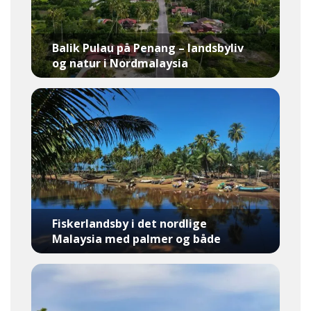
Balik Pulau på Penang – landsbyliv
og natur i Nordmalaysia
Fiskerlandsby i det nordlige
Malaysia med palmer og både