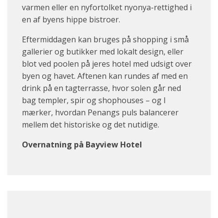
varmen eller en nyfortolket nyonya-rettighed i
en af byens hippe bistroer.
Eftermiddagen kan bruges på shopping i små
gallerier og butikker med lokalt design, eller
blot ved poolen på jeres hotel med udsigt over
byen og havet. Aftenen kan rundes af med en
drink på en tagterrasse, hvor solen går ned
bag templer, spir og shophouses – og I
mærker, hvordan Penangs puls balancerer
mellem det historiske og det nutidige.
Overnatning på Bayview Hotel