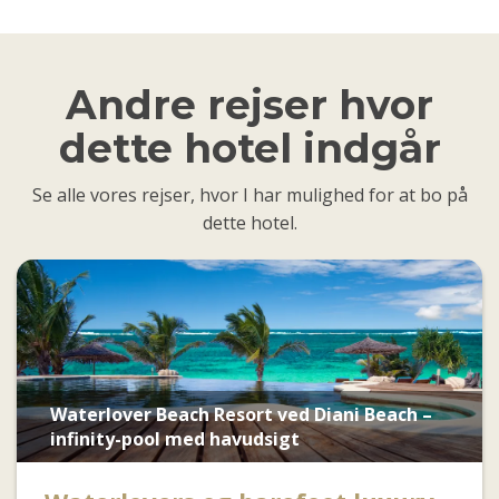
Andre rejser hvor
dette hotel indgår
Se alle vores rejser, hvor I har mulighed for at bo på
dette hotel.
Waterlover Beach Resort ved Diani Beach –
infinity-pool med havudsigt