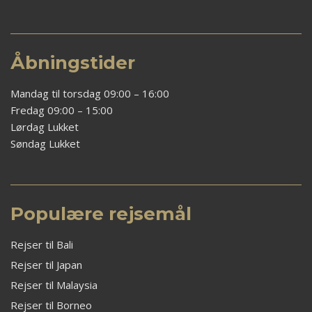
Åbningstider
Mandag til torsdag 09:00 – 16:00
Fredag 09:00 – 15:00
Lørdag Lukket
Søndag Lukket
Populære rejsemål
Rejser til Bali
Rejser til Japan
Rejser til Malaysia
Rejser til Borneo