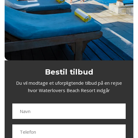
Bestil tilbud
Du vil modtage et uforpligtende tilbud på en rejse
hvor Waterlovers Beach Resort indgår