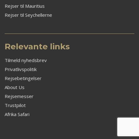
Rejser til Mauritius
Rejser til Seychellerne
Relevante links
Tilmeld nyhedsbrev
Privatlivspolitik
Rejsebetingelser
About Us
Rejsemesser
Trustpilot
Afrika Safari