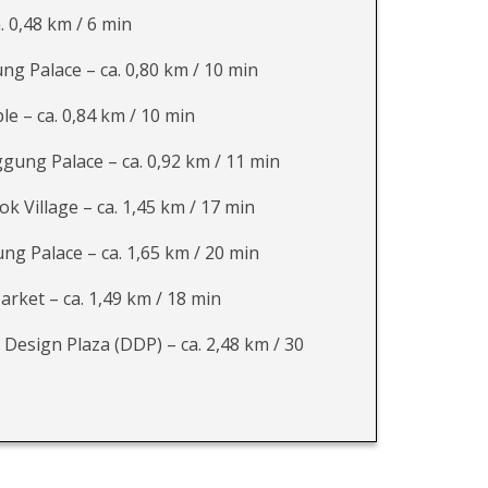
. 0,48 km / 6 min
g Palace – ca. 0,80 km / 10 min
e – ca. 0,84 km / 10 min
ung Palace – ca. 0,92 km / 11 min
 Village – ca. 1,45 km / 17 min
g Palace – ca. 1,65 km / 20 min
ket – ca. 1,49 km / 18 min
esign Plaza (DDP) – ca. 2,48 km / 30