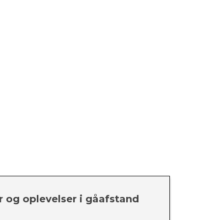
r og oplevelser i gåafstand