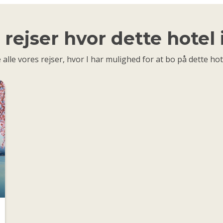
rejser hvor dette hotel
 alle vores rejser, hvor I har mulighed for at bo på dette hot