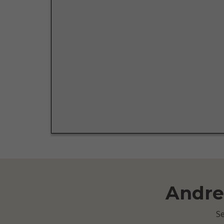
Andre 
Se