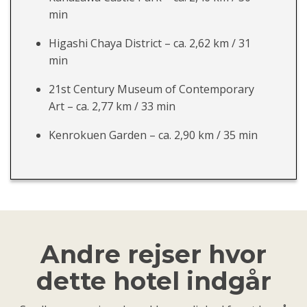
min
Higashi Chaya District – ca. 2,62 km / 31
min
21st Century Museum of Contemporary
Art – ca. 2,77 km / 33 min
Kenrokuen Garden – ca. 2,90 km / 35 min
Andre rejser hvor
dette hotel indgår