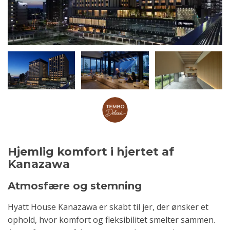
Hjemlig komfort i hjertet af
Kanazawa
Atmosfære og stemning
Hyatt House Kanazawa er skabt til jer, der ønsker et
ophold, hvor komfort og fleksibilitet smelter sammen.