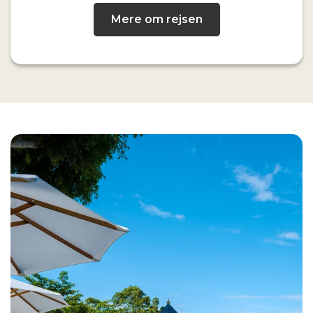
Mere om rejsen