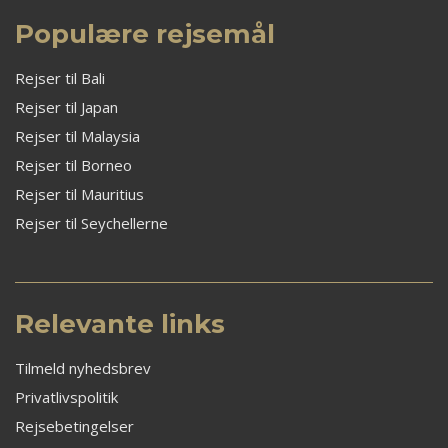
Populære rejsemål
Rejser til Bali
Rejser til Japan
Rejser til Malaysia
Rejser til Borneo
Rejser til Mauritius
Rejser til Seychellerne
Relevante links
Tilmeld nyhedsbrev
Privatlivspolitik
Rejsebetingelser