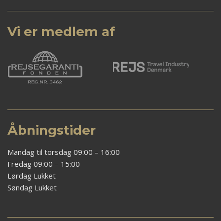
Vi er medlem af
Åbningstider
Mandag til torsdag 09:00 – 16:00
Fredag 09:00 – 15:00
Lørdag Lukket
Søndag Lukket