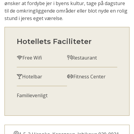
ønsker at fordybe jer i byens kultur, tage på dagsture
til de omkringliggende områder eller blot nyde en rolig
stund i jeres eget værelse.
Hotellets Faciliteter
Free Wifi
Restaurant
Hotelbar
Fitness Center
Familievenligt