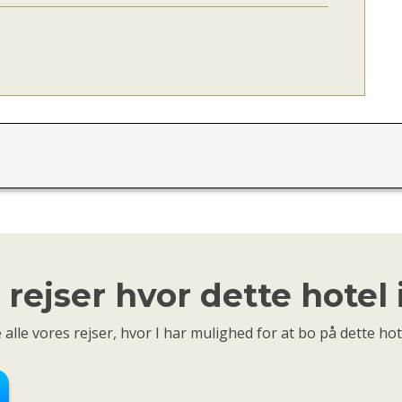
rejser hvor dette hotel
 alle vores rejser, hvor I har mulighed for at bo på dette hot