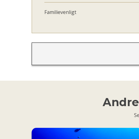
Familievenligt
Andre 
Se