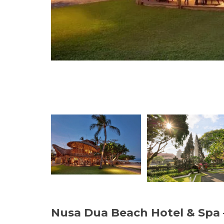
Nusa Dua Beach Hotel & Spa —