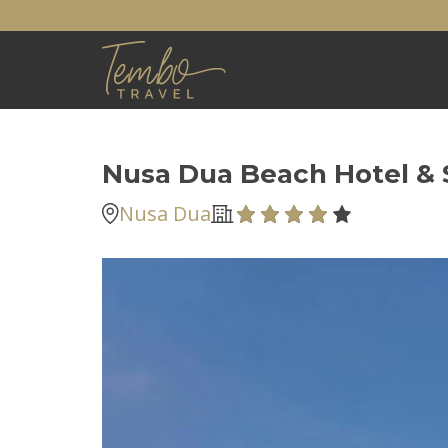
Nusa Dua Beach Hotel & 
Nusa Dua