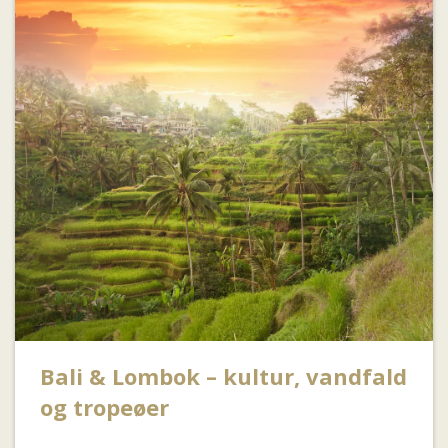
Bali & Lombok – kultur, vandfald
og tropeøer