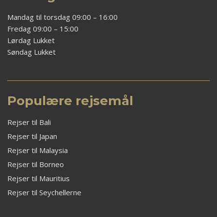
Mandag til torsdag 09:00 – 16:00
Fredag 09:00 – 15:00
Lørdag Lukket
Søndag Lukket
Populære rejsemål
Rejser til Bali
Rejser til Japan
Rejser til Malaysia
Rejser til Borneo
Rejser til Mauritius
Rejser til Seychellerne