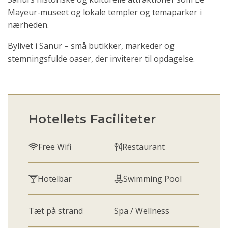
Mayeur-museet og lokale templer og temaparker i
nærheden.
Bylivet i Sanur – små butikker, markeder og
stemningsfulde oaser, der inviterer til opdagelse.
Hotellets Faciliteter
Free Wifi
Restaurant
Hotelbar
Swimming Pool
Tæt på strand
Spa / Wellness