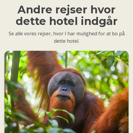
Andre rejser hvor
dette hotel indgår
Se alle vores rejser, hvor I har mulighed for at bo på
dette hotel.