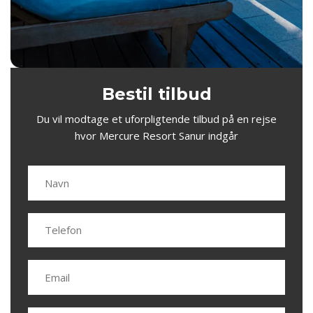
Bestil tilbud
Du vil modtage et uforpligtende tilbud på en rejse
hvor Mercure Resort Sanur indgår