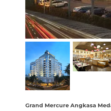
Grand Mercure Angkasa Meda