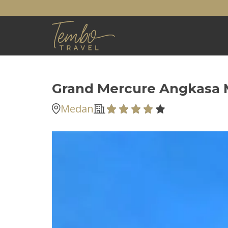
Grand Mercure Angkasa
Medan