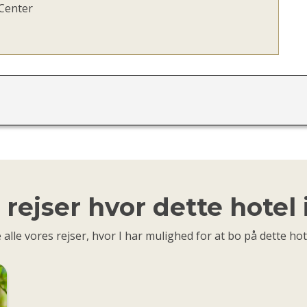
 Center
rejser hvor dette hotel
 alle vores rejser, hvor I har mulighed for at bo på dette hot