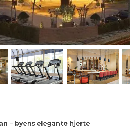
n – byens elegante hjerte