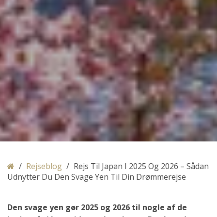
/
Rejseblog
/
Rejs Til Japan I 2025 Og 2026 – Sådan
Udnytter Du Den Svage Yen Til Din Drømmerejse
Den svage yen gør 2025 og 2026 til nogle af de