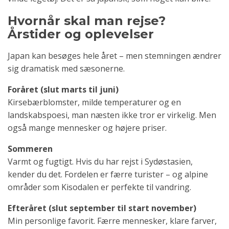
Hvornår skal man rejse?
Årstider og oplevelser
Japan kan besøges hele året – men stemningen ændrer
sig dramatisk med sæsonerne.
Foråret (slut marts til juni)
Kirsebærblomster, milde temperaturer og en
landskabspoesi, man næsten ikke tror er virkelig. Men
også mange mennesker og højere priser.
Sommeren
Varmt og fugtigt. Hvis du har rejst i Sydøstasien,
kender du det. Fordelen er færre turister – og alpine
områder som Kisodalen er perfekte til vandring.
Efteråret (slut september til start november)
Min personlige favorit. Færre mennesker, klare farver,