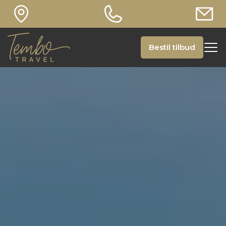
Bestil tilbud