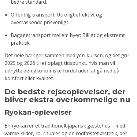
bedre standard.
Offentlig transport: Utroligt effektivt og
overraskende prisvenligt.
Bagagetransport mellem byer: Billigt og ekstremt
praktisk.
Det hele hænger sammen med yen-kursen, og det gør
2025 og 2026 til et oplagt tidspunkt, hvis man vil
udnytte den økonomiske fordel uden at gå ned på
komfort eller kvalitet.
De bedste rejseoplevelser, der
bliver ekstra overkommelige nu
Ryokan-oplevelser
En ryokan er et traditionelt japansk gæstehus – med
varme kilder, ro, ritualer og en rodfæstet æstetik, der