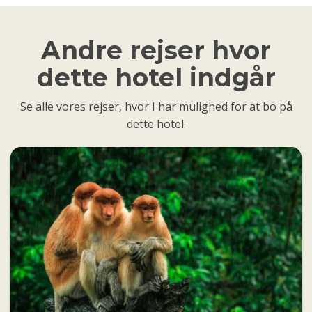
Andre rejser hvor
dette hotel indgår
Se alle vores rejser, hvor I har mulighed for at bo på
dette hotel.