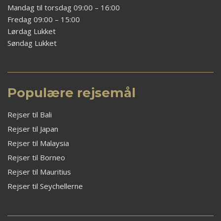
Mandag til torsdag 09:00 – 16:00
Fredag 09:00 – 15:00
Lørdag Lukket
Søndag Lukket
Populære rejsemål
Rejser til Bali
Rejser til Japan
Rejser til Malaysia
Rejser til Borneo
Rejser til Mauritius
Rejser til Seychellerne