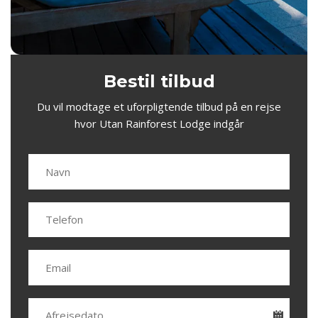
Bestil tilbud
Du vil modtage et uforpligtende tilbud på en rejse
hvor Utan Rainforest Lodge indgår