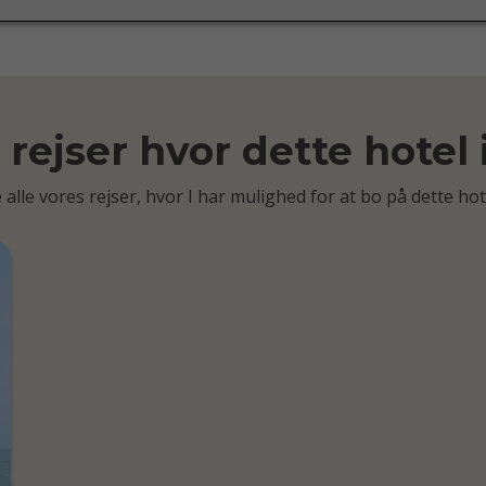
rejser hvor dette hotel
 alle vores rejser, hvor I har mulighed for at bo på dette hot