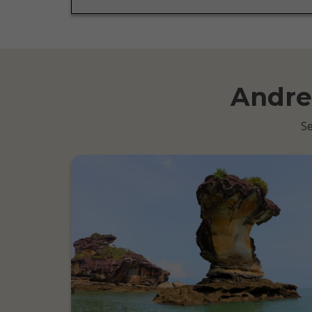
Andre 
Se