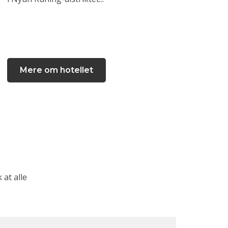
Mere om hotellet
at alle