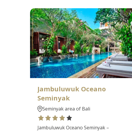
Jambuluwuk Oceano
Seminyak
Seminyak area of Bali
Jambuluwuk Oceano Seminyak –