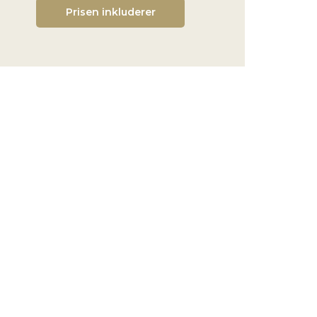
Prisen inkluderer